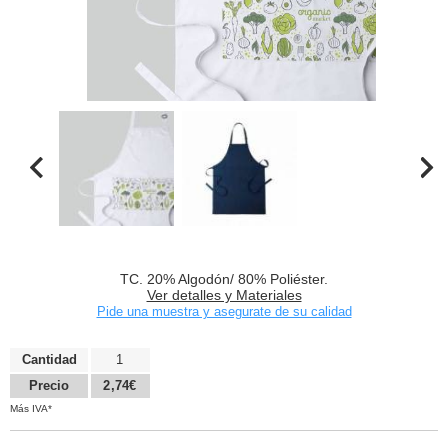
TC. 20% Algodón/ 80% Poliéster.
Ver detalles y Materiales
Pide una muestra y asegurate de su calidad
Cantidad
1
Precio
2,74€
Más IVA*