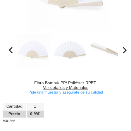
Fibra Bambú/ PP/ Poliéster RPET.
Ver detalles y Materiales
Pide una muestra y asegurate de su calidad
Cantidad
1
Precio
0,99€
Más IVA*