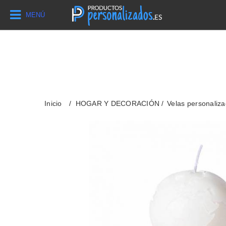
MENÚ
Inicio
HOGAR Y DECORACIÓN
Velas personaliz