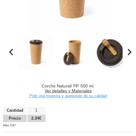
Corcho Natural/ PP. 500 ml.
Ver detalles y Materiales
Pide una muestra y asegurate de su calidad
Cantidad
1
Precio
2,04€
Más IVA*