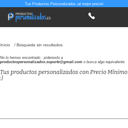
Tus Productos Personalizados ¡al mejor precio!
Inicio
Búsqueda sin resultados
No lo hemos encontrado : pídenoslo a
productospersonalizados.soporte@gmail.com
o busca algo equivalente
Tus productos personalizados con Precio Mínimo
:)