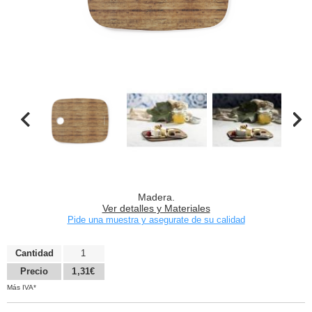
Madera.
Ver detalles y Materiales
Pide una muestra y asegurate de su calidad
Cantidad
1
Precio
1,31€
Más IVA*