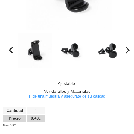
Ajustable.
Ver detalles y Materiales
Pide una muestra y asegurate de su calidad
Cantidad
1
Precio
0,43€
Más IVA*