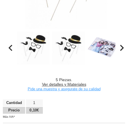
5 Piezas.
Ver detalles y Materiales
Pide una muestra y asegurate de su calidad
Cantidad
1
Precio
0,10€
Más IVA*