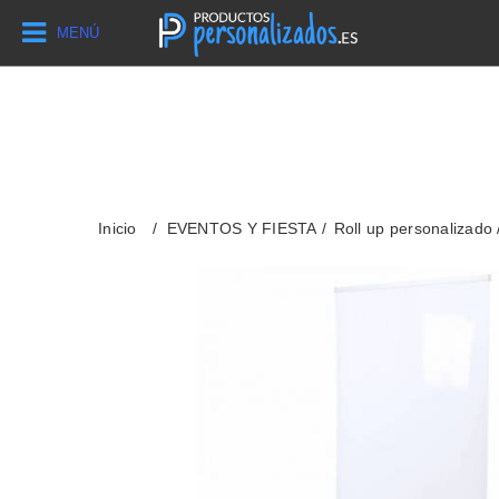
MENÚ
Inicio
EVENTOS Y FIESTA
Roll up personalizado