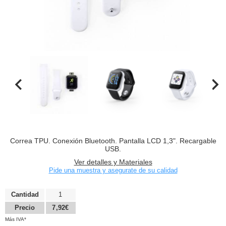
Correa TPU. Conexión Bluetooth. Pantalla LCD 1,3". Recargable
USB.
Ver detalles y Materiales
Pide una muestra y asegurate de su calidad
Cantidad
1
Precio
7,92€
Más IVA*