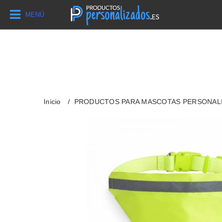
MENÚ
Inicio
PRODUCTOS PARA MASCOTAS PERSONAL