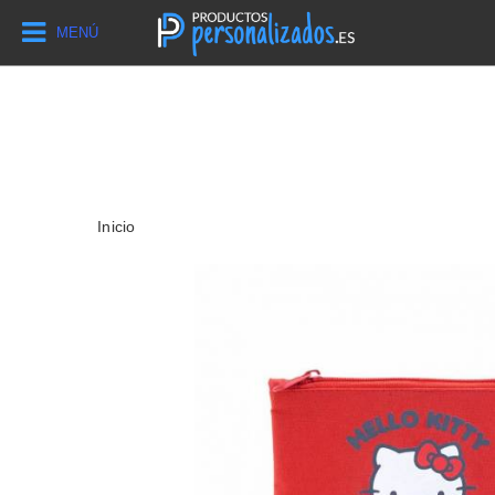
MENÚ
Inicio