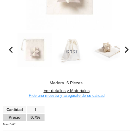
Madera. 6 Piezas.
Ver detalles y Materiales
Pide una muestra y asegurate de su calidad
Cantidad
1
Precio
0,79€
Más IVA*