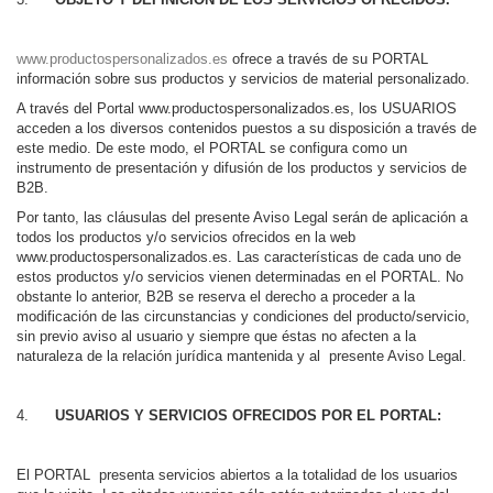
www.productospersonalizados.es
ofrece a través de su PORTAL
información sobre sus productos y servicios de material personalizado.
A través del Portal www.productospersonalizados.es, los USUARIOS
acceden a los diversos contenidos puestos a su disposición a través de
este medio. De este modo, el PORTAL se configura como un
instrumento de presentación y difusión de los productos y servicios de
B2B.
Por tanto, las cláusulas del presente Aviso Legal serán de aplicación a
todos los productos y/o servicios ofrecidos en la web
www.productospersonalizados.es. Las características de cada uno de
estos productos y/o servicios vienen determinadas en el PORTAL. No
obstante lo anterior, B2B se reserva el derecho a proceder a la
modificación de las circunstancias y condiciones del producto/servicio,
sin previo aviso al usuario y siempre que éstas no afecten a la
naturaleza de la relación jurídica mantenida y al presente Aviso Legal.
USUARIOS Y SERVICIOS OFRECIDOS POR EL PORTAL:
El PORTAL presenta servicios abiertos a la totalidad de los usuarios