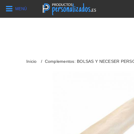
MENÚ
Inicio
Complementos: BOLSAS Y NECESER PER