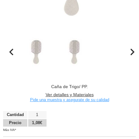
Caña de Trigo/ PP.
Ver detalles y Materiales
Pide una muestra y asegurate de su calidad
Cantidad
1
Precio
1,08€
Más IVA*