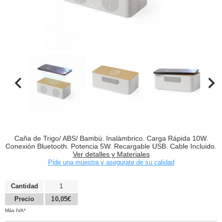
Caña de Trigo/ ABS/ Bambú. Inalámbrico. Carga Rápida 10W.
Conexión Bluetooth. Potencia 5W. Recargable USB. Cable Incluido.
Ver detalles y Materiales
Pide una muestra y asegurate de su calidad
Cantidad
1
Precio
10,05€
Más IVA*